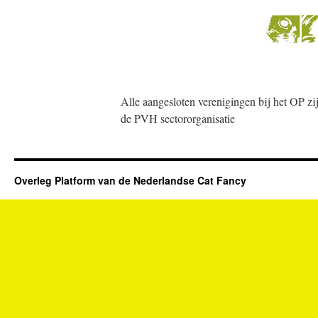
Alle aangesloten verenigingen bij het OP z
de PVH sectororganisatie
Overleg Platform van de Nederlandse Cat Fancy